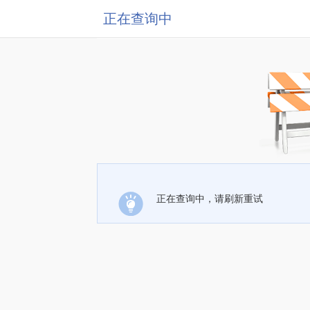
正在查询中
正在查询中，请刷新重试