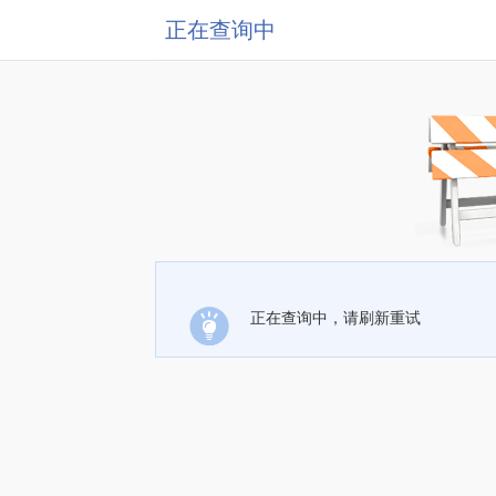
正在查询中
正在查询中，请刷新重试